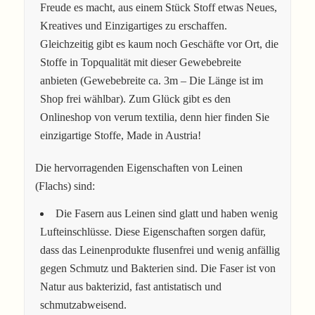
Freude es macht, aus einem Stück Stoff etwas Neues,
Kreatives und Einzigartiges zu erschaffen.
Gleichzeitig gibt es kaum noch Geschäfte vor Ort, die
Stoffe in Topqualität mit dieser Gewebebreite
anbieten (Gewebebreite ca. 3m – Die Länge ist im
Shop frei wählbar). Zum Glück gibt es den
Onlineshop von verum textilia, denn hier finden Sie
einzigartige Stoffe, Made in Austria!
Die hervorragenden Eigenschaften von Leinen
(Flachs) sind:
Die Fasern aus Leinen sind glatt und haben wenig
Lufteinschlüsse. Diese Eigenschaften sorgen dafür,
dass das Leinenprodukte flusenfrei und wenig anfällig
gegen Schmutz und Bakterien sind. Die Faser ist von
Natur aus bakterizid, fast antistatisch und
schmutzabweisend.