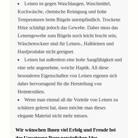
Leinen ist gegen Waschlaugen, Waschmittel,
Kochwäsche, chemische Reinigung und hohe
Temperaturen beim Bügeln unempfindlich. Trockene
Hitze schädigt jedoch das Gewebe. Daher muss das
Leinengewebe zum Bügeln noch leicht feucht sein,
Wäschetrockner sind für Leinen-, Halbleinen und
Hanfprodukte nicht geeignet.
Leinen hat außerdem eine hohe Saugfähigkeit und
eine sehr angenehme, weiche Haptik. All diese
besonderen Eigenschaften von Leinen eigenen sich
daher hervorragend für die Herstellung von
Heimtextilien.
Wenn man einmal all die Vorteile von Leinen zu
schätzen gelernt hat, dann möchte man dieses
elegante Material nicht mehr missen.
Wir wünschen Ihnen viel Erfolg und Freude bei
der Umsetzung Ihrer persönlichen Idee.