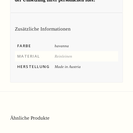
Zusätzliche Informationen
FARBE
havanna
MATERIAL
Reinleinen
HERSTELLUNG
Made in Austria
Ähnliche Produkte
Angebot!