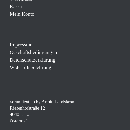
Kassa
Mein Konto
Impressum
Geschäftsbedingungen
Datenschutzerklärung
Widerrufsbelehrung
verum textilia by Armin Landskron
Riesenhofstraße 12
4040 Linz
Österreich