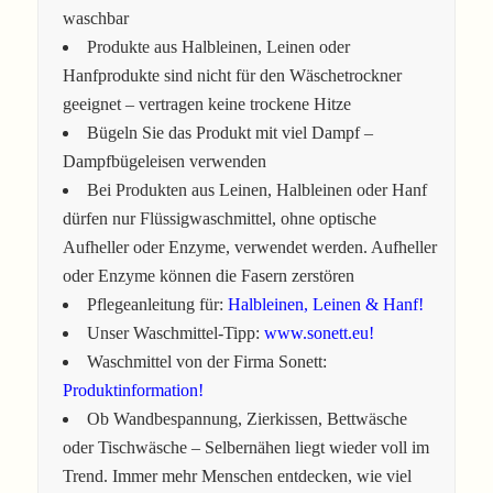
waschbar
Produkte aus Halbleinen, Leinen oder
Hanfprodukte sind nicht für den Wäschetrockner
geeignet – vertragen keine trockene Hitze
Bügeln Sie das Produkt mit viel Dampf –
Dampfbügeleisen verwenden
Bei Produkten aus Leinen, Halbleinen oder Hanf
dürfen nur Flüssigwaschmittel, ohne optische
Aufheller oder Enzyme, verwendet werden. Aufheller
oder Enzyme können die Fasern zerstören
Pflegeanleitung für:
Halbleinen, Leinen & Hanf!
Unser Waschmittel-Tipp:
www.sonett.eu!
Waschmittel von der Firma Sonett:
Produktinformation!
Ob Wandbespannung, Zierkissen, Bettwäsche
oder Tischwäsche – Selbernähen liegt wieder voll im
Trend. Immer mehr Menschen entdecken, wie viel