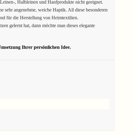
 Leinen-, Halbleinen und Hanfprodukte nicht geeignet.
ne sehr angenehme, weiche Haptik. All diese besonderen
nd für die Herstellung von Heimtextilien.
tzen gelernt hat, dann möchte man dieses elegante
msetzung Ihrer persönlichen Idee.