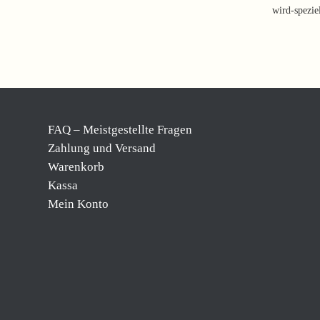
wird-spezie
FAQ – Meistgestellte Fragen
Zahlung und Versand
Warenkorb
Kassa
Mein Konto