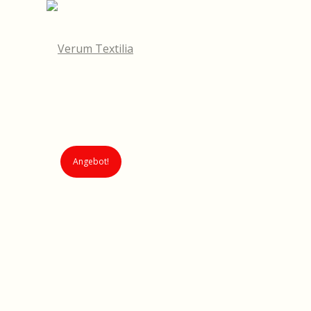
Angebot!