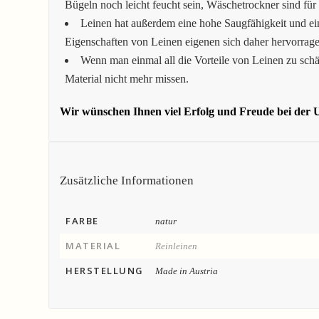
Bügeln noch leicht feucht sein, Wäschetrockner sind für
Leinen hat außerdem eine hohe Saugfähigkeit und ei
Eigenschaften von Leinen eigenen sich daher hervorrage
Wenn man einmal all die Vorteile von Leinen zu schä
Material nicht mehr missen.
Wir wünschen Ihnen viel Erfolg und Freude bei der U
Zusätzliche Informationen
FARBE
natur
MATERIAL
Reinleinen
HERSTELLUNG
Made in Austria