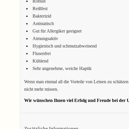
Robust
Reißfest
Bakterizid
Antistatisch
Gut für Allergiker geeignet
Atmungsaktiv
Hygienisch und schmutzabweisend
Flusenfrei
Kühlend
Sehr angenehme, weiche Haptik
Wenn man einmal all die Vorteile von Leinen zu schätzen 
nicht mehr missen.
Wir wünschen Ihnen viel Erfolg und Freude bei der U
Zusätzliche Informationen