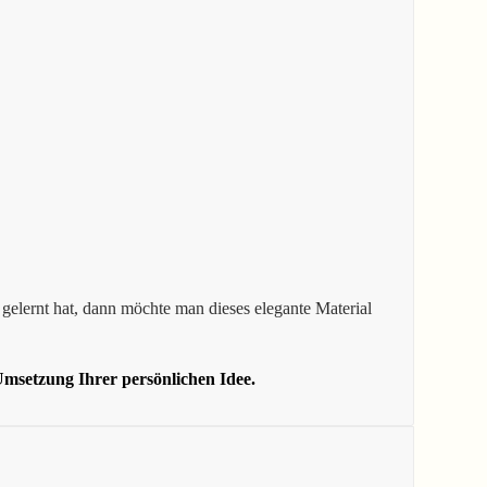
gelernt hat, dann möchte man dieses elegante Material
msetzung Ihrer persönlichen Idee.