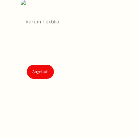
Angebot!