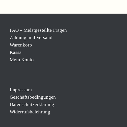
FAQ – Meistgestellte Fragen
Zahlung und Versand
Warenkorb
Kassa
Mein Konto
Impressum
Geschäftsbedingungen
Datenschutzerklärung
Widerrufsbelehrung