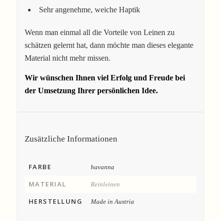
Sehr angenehme, weiche Haptik
Wenn man einmal all die Vorteile von Leinen zu
schätzen gelernt hat, dann möchte man dieses elegante
Material nicht mehr missen.
Wir wünschen Ihnen viel Erfolg und Freude bei
der Umsetzung Ihrer persönlichen Idee.
Zusätzliche Informationen
FARBE
havanna
MATERIAL
Reinleinen
HERSTELLUNG
Made in Austria