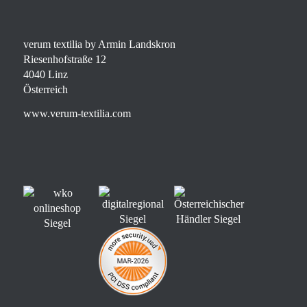
verum textilia by Armin Landskron
Riesenhofstraße 12
4040 Linz
Österreich
www.verum-textilia.com