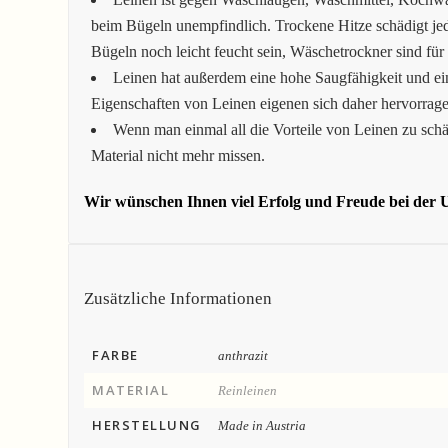
beim Bügeln unempfindlich. Trockene Hitze schädigt 
Bügeln noch leicht feucht sein, Wäschetrockner sind für
Leinen hat außerdem eine hohe Saugfähigkeit und ei
Eigenschaften von Leinen eigenen sich daher hervorrage
Wenn man einmal all die Vorteile von Leinen zu schä
Material nicht mehr missen.
Wir wünschen Ihnen viel Erfolg und Freude bei der U
Zusätzliche Informationen
FARBE
anthrazit
MATERIAL
Reinleinen
HERSTELLUNG
Made in Austria