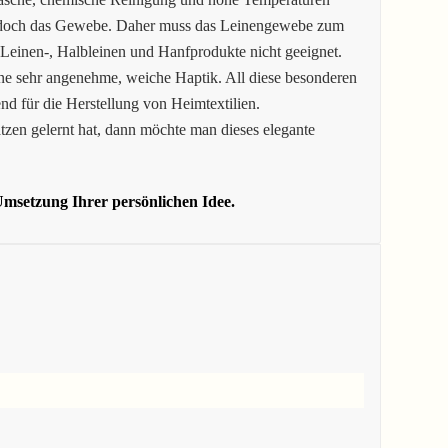
jedoch das Gewebe. Daher muss das Leinengewebe zum
 Leinen-, Halbleinen und Hanfprodukte nicht geeignet.
ne sehr angenehme, weiche Haptik. All diese besonderen
nd für die Herstellung von Heimtextilien.
tzen gelernt hat, dann möchte man dieses elegante
msetzung Ihrer persönlichen Idee.