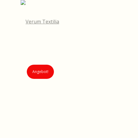
Angebot!