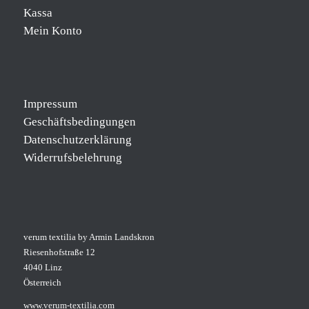
Kassa
Mein Konto
Impressum
Geschäftsbedingungen
Datenschutzerklärung
Widerrufsbelehrung
verum textilia by Armin Landskron
Riesenhofstraße 12
4040 Linz
Österreich
www.verum-textilia.com