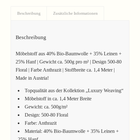
Beschreibung
Zusätzliche Informationen
Beschreibung
Möbelstoff aus 40% Bio-Baumwolle + 35% Leinen +
25% Hanf | Gewicht ca. 500g pro m² | Design 500-80
Floral | Farbe Anthrazit | Stoffbreite ca. 1,4 Meter |
Made in Austria!
Topqualität aus der Kollektion „Luxury Weaving“
Möbelstoff in ca. 1,4 Meter Breite
Gewicht: ca. 500g/m²
Design: 500-80 Floral
Farbe: Anthrazit
Material: 40% Bio-Baumwolle + 35% Leinen +
25% Hanf