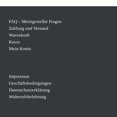
FAQ – Meistgestellte Fragen
Zahlung und Versand
Warenkorb
Kassa
Mein Konto
Impressum
Geschäftsbedingungen
Datenschutzerklärung
Widerrufsbelehrung