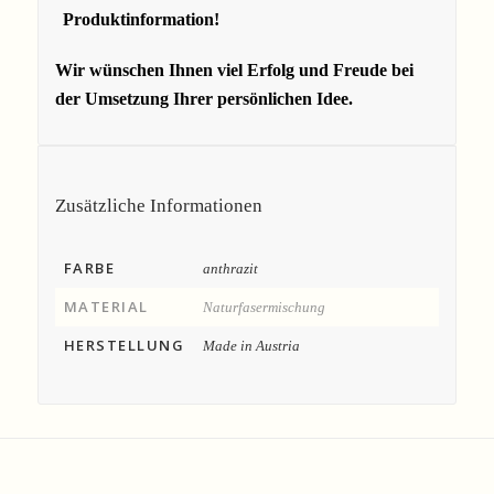
Produktinformation!
Wir wünschen Ihnen viel Erfolg und Freude bei
der Umsetzung Ihrer persönlichen Idee.
Zusätzliche Informationen
FARBE
anthrazit
MATERIAL
Naturfasermischung
HERSTELLUNG
Made in Austria