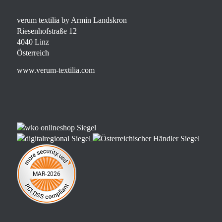
verum textilia by Armin Landskron
Riesenhofstraße 12
4040 Linz
Österreich
www.verum-textilia.com